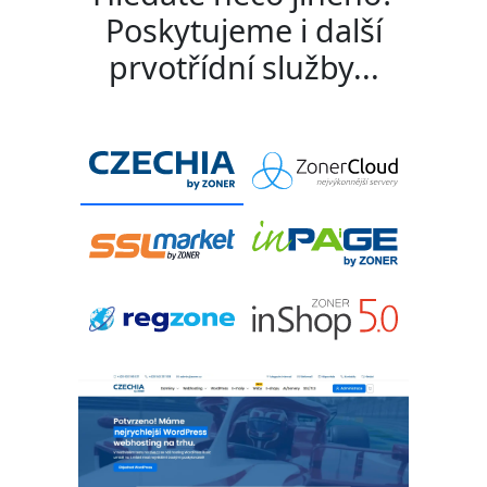
Poskytujeme i další
prvotřídní služby...