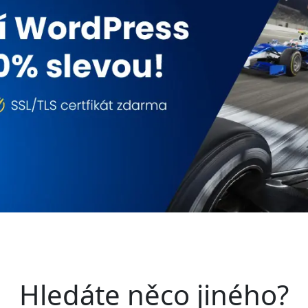
Hledáte něco jiného?