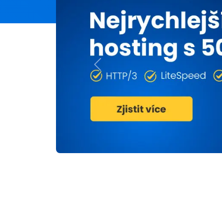
Previous