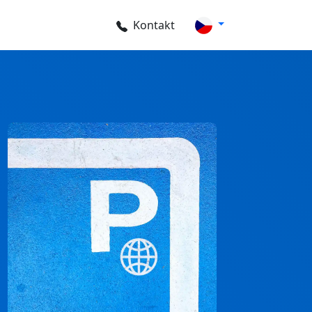
Kontakt